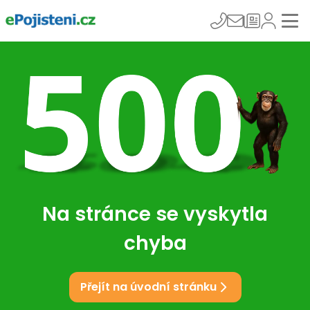
Na stránce se vyskytla
chyba
Přejít na úvodní stránku